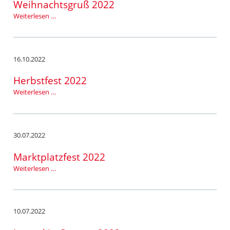
Weihnachtsgruß 2022
Weihnachtsgruß
Weiterlesen …
2022
16.10.2022
Herbstfest 2022
Herbstfest
Weiterlesen …
2022
30.07.2022
Marktplatzfest 2022
Marktplatzfest
Weiterlesen …
2022
10.07.2022