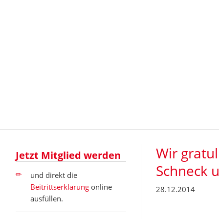
Wir gratu
Jetzt Mitglied werden
Schneck u
und direkt die
Beitrittserklärung
online
28.12.2014
ausfüllen.