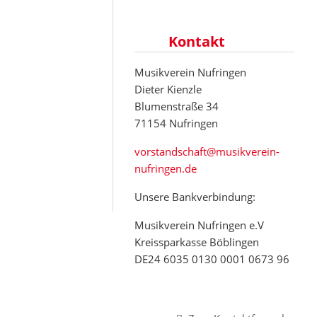
Kontakt
Musikverein Nufringen
Dieter Kienzle
Blumenstraße 34
71154 Nufringen
vorstandschaft@musikverein-
nufringen.de
Unsere Bankverbindung:
Musikverein Nufringen e.V
Kreissparkasse Böblingen
DE24 6035 0130 0001 0673 96