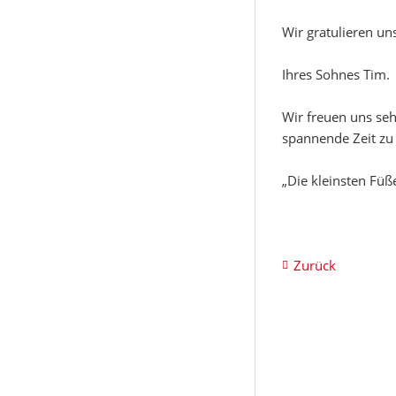
Wir gratulieren u
Ihres Sohnes Tim.
Wir freuen uns se
spannende Zeit zu 
„Die kleinsten Füß
Zurück