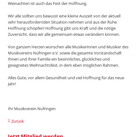
Weinachten ist auch das Fest der Hoffnung.
Wir alle sollten uns bewusst eine kleine Auszeit von der aktuell
sehr herausfordernden Situation nehmen und aus der Ruhe
Hoffnung schöpfen! Hoffnung gibt uns Kraft und die nötige
Zuversicht, dass wir alle gemeinsam etwas verändern können.
Von ganzem Herzen wünschen alle Musikerinnen und Musiker des
Musikvereins Nufringen e.V. sowie die gesamte Vorstandschaft
Ihnen und Ihrer Familie ein besinnliches, glückliches und
gesegnetes Weihnachtsfest, in dem eben möglichen Rahmen.
Alles Gute, vor allem Gesundheit und viel Hoffnung für das neue
Jahr!
Ihr Musikverein Nufringen
Zurück
Jetzt Mitglied werden