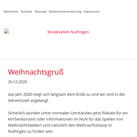
Navigation
Startseite
Kontakt
Sitemap
Datenschutzerklärung
Impressum
überspringen
Weihnachtsgruß
20.12.2020
das Jahr 2020 neigt sich langsam dem Ende zu und wir sind in der
Adventszeit angelangt.
Sicherlich würden unter normalen Umständen jetzt Plakate für ein
Kirchenkonzert oder Informationen im NuN für das Spielen von
Weihnachtsliedern und natürlich den Weihnachtsbasar in
Nufringen zu finden sein.