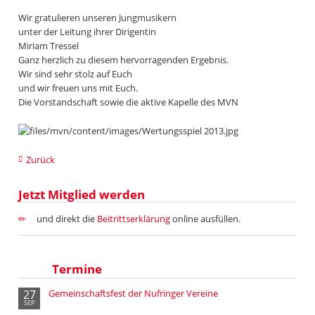
Wir gratulieren unseren Jungmusikern
unter der Leitung ihrer Dirigentin
Miriam Tressel
Ganz herzlich zu diesem hervorragenden Ergebnis.
Wir sind sehr stolz auf Euch
und wir freuen uns mit Euch.
Die Vorstandschaft sowie die aktive Kapelle des MVN
Zurück
Jetzt Mitglied werden
und direkt die
Beitrittserklärung
online ausfüllen.
Termine
27
Gemeinschaftsfest der Nufringer Vereine
SEP