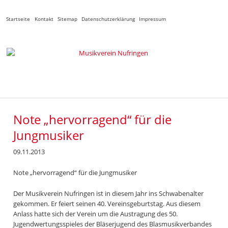
Navigation
Startseite
Kontakt
Sitemap
Datenschutzerklärung
Impressum
überspringen
Note „hervorragend“ für die
Jungmusiker
09.11.2013
Note „hervorragend“ für die Jungmusiker
Der Musikverein Nufringen ist in diesem Jahr ins Schwabenalter
gekommen. Er feiert seinen 40. Vereinsgeburtstag. Aus diesem
Anlass hatte sich der Verein um die Austragung des 50.
Jugendwertungsspieles der Bläserjugend des Blasmusikverbandes