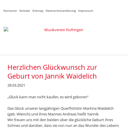
Navigation
Startseite
Kontakt
Sitemap
Datenschutzerklärung
Impressum
überspringen
Herzlichen Glückwunsch zur
Geburt von Jannik Waidelich
28.03.2021
„Glück kann man nicht kaufen, es wird geboren“
Das Glück unserer langjährigen Querflötistin Martina Waidelich
(geb. Wiench) und ihres Mannes Andreas heißt Yannik.
Wir freuen uns mit den beiden über die glückliche Geburt ihres
Sohnes und darüber, dass sie von nun an das Wunder des Lebens